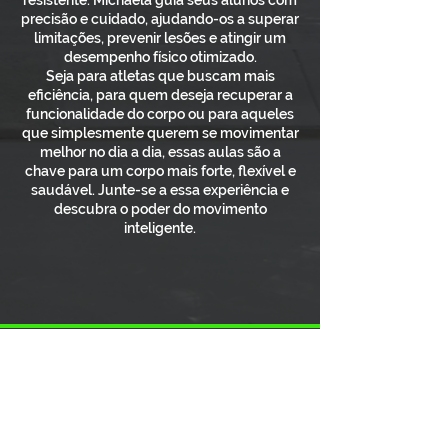
resistente. Michaela guia seus alunos com
precisão e cuidado, ajudando-os a superar
limitações, prevenir lesões e atingir um
desempenho físico otimizado.
Seja para atletas que buscam mais
eficiência, para quem deseja recuperar a
funcionalidade do corpo ou para aqueles
que simplesmente querem se movimentar
melhor no dia a dia, essas aulas são a
chave para um corpo mais forte, flexível e
saudável. Junte-se a essa experiência e
descubra o poder do movimento
inteligente.
MOBILITY & STRENGTH