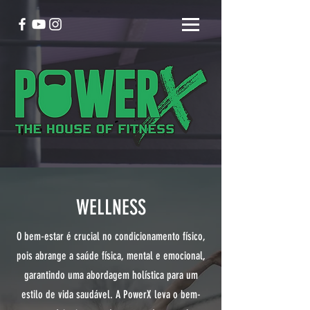
WELLNESS
O bem-estar é crucial no condicionamento físico,
pois abrange a saúde física, mental e emocional,
garantindo uma abordagem holística para um
estilo de vida saudável. A PowerX leva o bem-