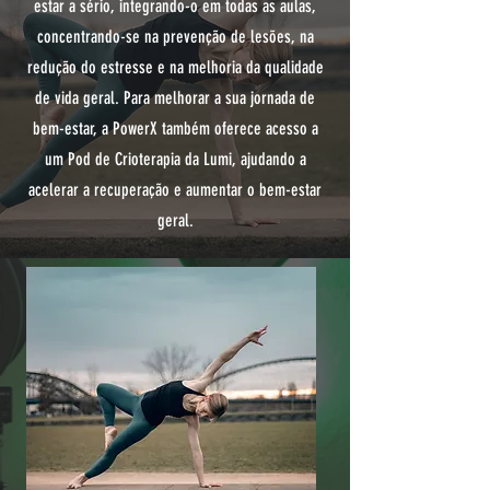
estar a sério, integrando-o em todas as aulas,
concentrando-se na prevenção de lesões, na
redução do estresse e na melhoria da qualidade
de vida geral. Para melhorar a sua jornada de
bem-estar, a PowerX também oferece acesso a
um Pod de Crioterapia da Lumi, ajudando a
acelerar a recuperação e aumentar o bem-estar
geral.